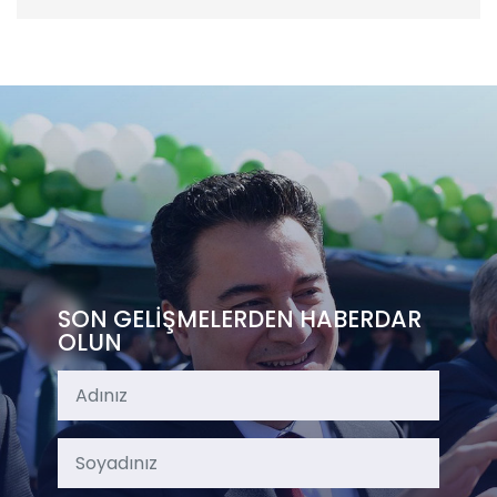
SON GELİŞMELERDEN HABERDAR
OLUN