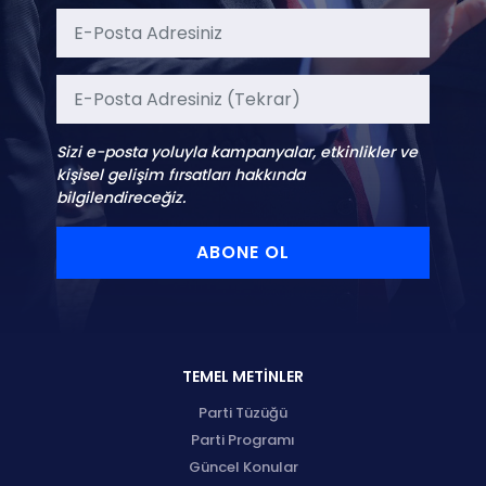
Sizi e-posta yoluyla kampanyalar, etkinlikler ve
kişisel gelişim fırsatları hakkında
bilgilendireceğiz.
ABONE OL
TEMEL METİNLER
Parti Tüzüğü
Parti Programı
Güncel Konular