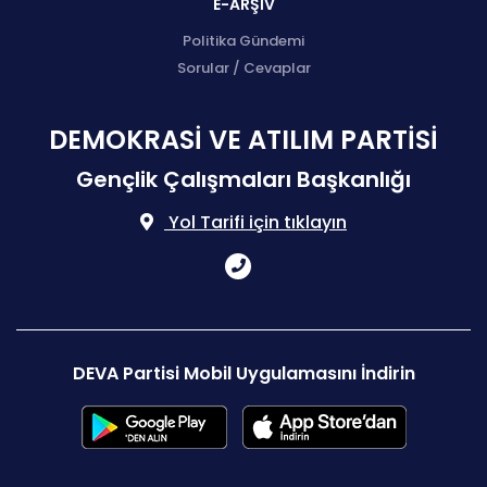
E-ARŞİV
Politika Gündemi
Sorular / Cevaplar
DEMOKRASİ VE ATILIM PARTİSİ
Gençlik Çalışmaları Başkanlığı
Yol Tarifi için tıklayın
DEVA Partisi Mobil Uygulamasını İndirin