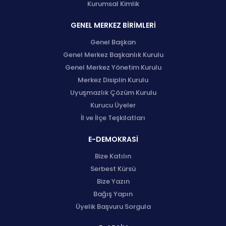
Kurumsal Kimlik
GENEL MERKEZ BİRİMLERİ
Genel Başkan
Genel Merkez Başkanlık Kurulu
Genel Merkez Yönetim Kurulu
Merkez Disiplin Kurulu
Uyuşmazlık Çözüm Kurulu
Kurucu Üyeler
İl ve İlçe Teşkilatları
E-DEMOKRASİ
Bize Katılın
Serbest Kürsü
Bize Yazın
Bağış Yapın
Üyelik Başvuru Sorgula