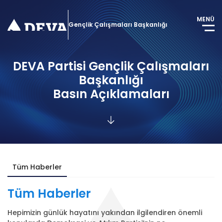
MENÜ
Gençlik Çalışmaları Başkanlığı
DEVA Partisi Gençlik Çalışmaları
Başkanlığı
Basın Açıklamaları
Tüm Haberler
Tüm
Haberler
Hepimizin günlük hayatını yakından ilgilendiren önemli